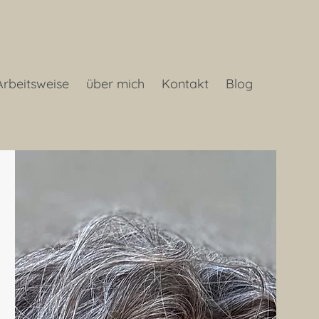
Arbeitsweise
über mich
Kontakt
Blog