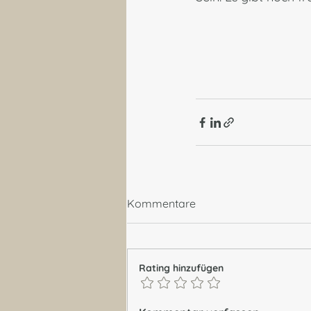
Kommentare
Rating hinzufügen