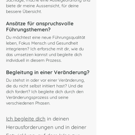
Sachlage, mache eine Auslegeordnung und
biete dir meine Aussensicht, für deine
bessere Übersicht.
Ansätze für anspruchsvolle
Führungsthemen?
Du möchtest eine neue Führungsqualität
leben, Fokus Mensch und Gesundheit
integrieren? Ich erforsche mit dir, wie du
das umsetzen kannst und begleite dich
individuell in diesem Prozess.
Begleitung in einer Veränderung?
Du stehst in oder vor einer Veränderung,
die du nicht selbst initiiert hast? Und die
dich fordert? Ich begleite dich durch den
Veränderungsprozess und seine
verschiedenen Phasen.
​​​
Ich begleite dich
in deinen
Herausforderungen
und in deiner