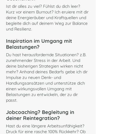
Ist dir alles zu viel? Fühlst du dich leer?
Kurz vor einem Burnout? Ich eruiere mit dir
deine Energieräuber und Kraftquellen und
begleite dich auf deinem Weg zur Balance
und Resilienz.
Inspiration im Umgang mit
Belastungen?
Du hast herausfordernde Situationen? z.B.
zunehmender Stress in der Arbeit. Und
deine bisherigen Strategien wirken nicht
mehr? Anhand deines Bedarfs gebe ich dir
Impulse zu neuen Denk- und
Handlungsansätzen und unterstütze dich
einen wirkungsvollen Umgang mit
Belastungen zu entwickeln, der zu dir
passt.
Jobcoaching? Begleitung in
deiner Reintegration?
Hast du eine längere Arbeitsunfähigkeit?
Druck für eine rasche 100% Rückkehr? Ob