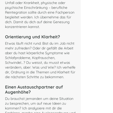
Unfall oder Krankheit, physische oder
psychische Einschränkung – berufliche
Reintegration sollte durch eine Fachperson
begleitet werden. Ich übernehme das für
dich. Damit du dich auf deine Genesung
konzentrieren kannst.
Orientierung und Klarheit?
Etwas läuft nicht rund: Bist du im Job nicht
mehr zufrieden? Oder dir gefällt die Arbeit
aber du hast körperliche Symptome wie
Schlafprobleme, Kopfrauschen,
Schwindel...? Du weisst, du musst etwas
verändern, aber: Was und Wie? Ich verhelfe
dir, Ordnung in die Themen und Klarheit für
die nächsten Schritte zu bekommen.
Einen Austauschpartner auf
Augenhöhe?
Du brauchst jemanden um deine Situation
zu besprechen, um auf neue Ideen zu
kommen? Ich analysiere mit dir die