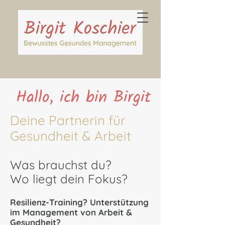
Hallo, ich bin Birgit
Deine Partnerin für
Gesundheit & Arbeit
Was brauchst du?
Wo liegt dein Fokus?
Resilienz-Training? Unterstützung
im Management von Arbeit &
Gesundheit?